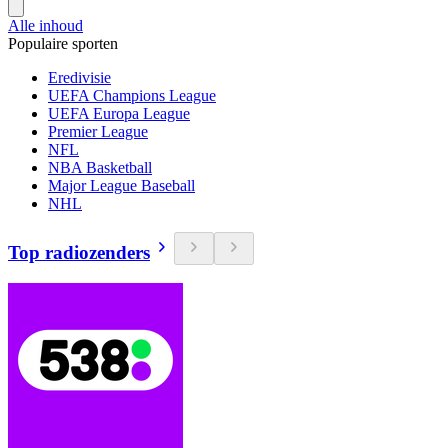
Alle inhoud
Populaire sporten
Eredivisie
UEFA Champions League
UEFA Europa League
Premier League
NFL
NBA Basketball
Major League Baseball
NHL
Top radiozenders