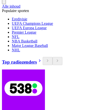
Alle inhoud
Populaire sporten
Eredivisie
UEFA Champions League
UEFA Europa League
Premier League
NFL
NBA Basketball
Major League Baseball
NHL
Top radiozenders