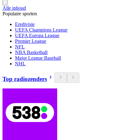
Alle inhoud
Populaire sporten
Eredivisie
UEFA Champions League
UEFA Europa League
Premier League
NFL
NBA Basketball
Major League Baseball
NHL
Top radiozenders