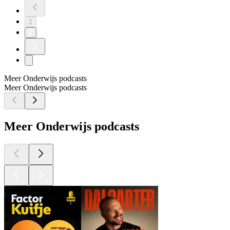
1
2
Meer Onderwijs podcasts
Meer Onderwijs podcasts
Meer Onderwijs podcasts