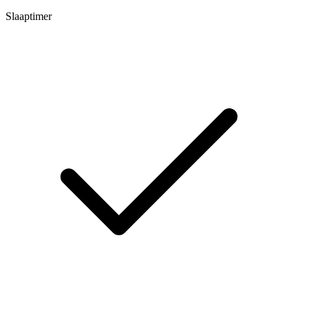
Slaaptimer