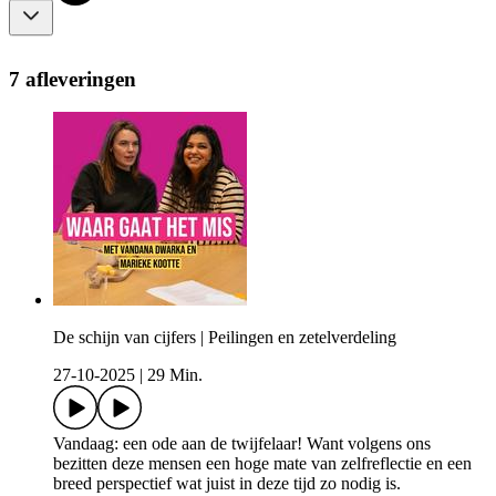
7 afleveringen
De schijn van cijfers | Peilingen en zetelverdeling
27-10-2025
|
29 Min.
Vandaag: een ode aan de twijfelaar! Want volgens ons
bezitten deze mensen een hoge mate van zelfreflectie en een
breed perspectief wat juist in deze tijd zo nodig is.