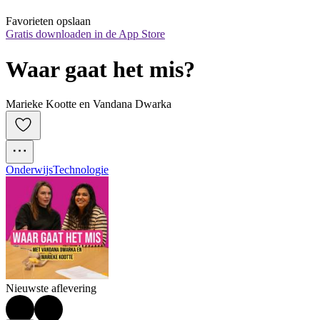
Favorieten opslaan
Gratis downloaden in de App Store
Waar gaat het mis?
Marieke Kootte en Vandana Dwarka
Onderwijs
Technologie
Nieuwste aflevering