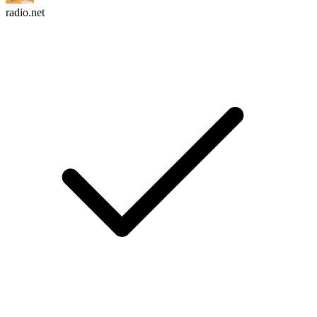
radio.net