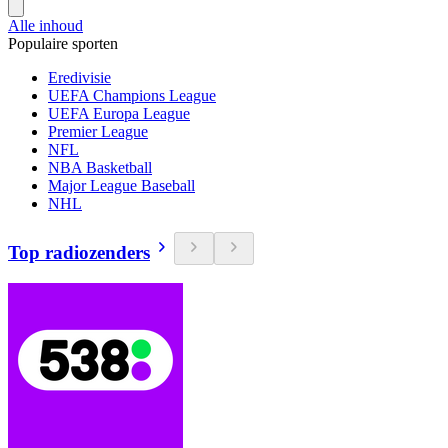
Alle inhoud
Populaire sporten
Eredivisie
UEFA Champions League
UEFA Europa League
Premier League
NFL
NBA Basketball
Major League Baseball
NHL
Top radiozenders