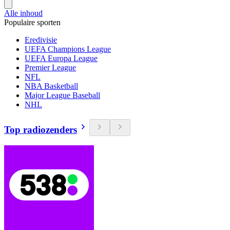
Alle inhoud
Populaire sporten
Eredivisie
UEFA Champions League
UEFA Europa League
Premier League
NFL
NBA Basketball
Major League Baseball
NHL
Top radiozenders