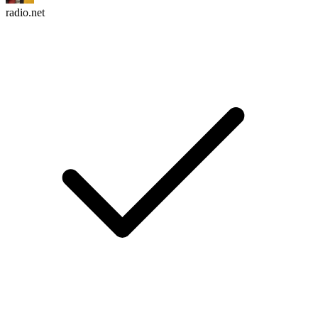
radio.net