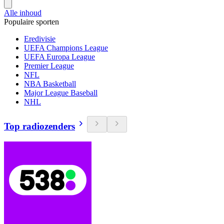
Alle inhoud
Populaire sporten
Eredivisie
UEFA Champions League
UEFA Europa League
Premier League
NFL
NBA Basketball
Major League Baseball
NHL
Top radiozenders