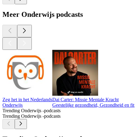
Meer Onderwijs podcasts
Zeg het in het Nederlands
Dai Carter: Missie Mentale Kracht
Onderwijs
Geestelijke gezondheid, Gezondheid en fitn
Trending Onderwijs -podcasts
Trending Onderwijs -podcasts