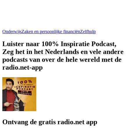
Onderwijs
Zaken en persoonlijke financiën
Zelfhulp
Luister naar 100% Inspiratie Podcast,
Zeg het in het Nederlands en vele andere
podcasts van over de hele wereld met de
radio.net-app
Ontvang de gratis radio.net app