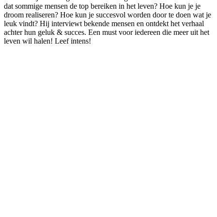
dat sommige mensen de top bereiken in het leven? Hoe kun je je
droom realiseren? Hoe kun je succesvol worden door te doen wat je
leuk vindt? Hij interviewt bekende mensen en ontdekt het verhaal
achter hun geluk & succes. Een must voor iedereen die meer uit het
leven wil halen! Leef intens!
Podcast website