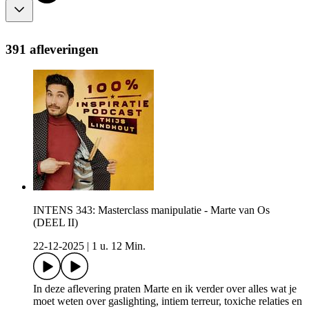
391 afleveringen
INTENS 343: Masterclass manipulatie - Marte van Os
(DEEL II)
22-12-2025
|
1 u. 12 Min.
In deze aflevering praten Marte en ik verder over alles wat je
moet weten over gaslighting, intiem terreur, toxiche relaties en