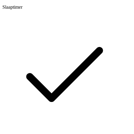
Slaaptimer