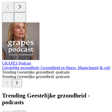
GRAPES Podcast
Geestelijke gezondheid, Gezondheid en fitness, Maatschappij & cultuu
Trending Geestelijke gezondheid -podcasts
Trending Geestelijke gezondheid -podcasts
Trending Geestelijke gezondheid -
podcasts