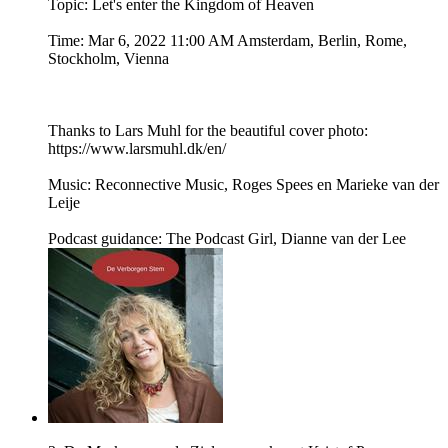
Topic: Let's enter the Kingdom of Heaven
Time: Mar 6, 2022 11:00 AM Amsterdam, Berlin, Rome,
Stockholm, Vienna
Thanks to Lars Muhl for the beautiful cover photo:
https://www.larsmuhl.dk/en/
Music: Reconnective Music, Roges Spees en Marieke van der
Leije
Podcast guidance: The Podcast Girl, Dianne van der Lee