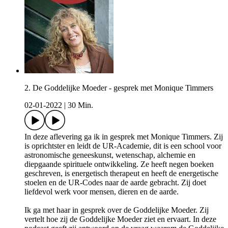
2. De Goddelijke Moeder - gesprek met Monique Timmers
02-01-2022
|
30 Min.
In deze aflevering ga ik in gesprek met Monique Timmers. Zij
is oprichtster en leidt de UR-Academie, dit is een school voor
astronomische geneeskunst, wetenschap, alchemie en
diepgaande spirituele ontwikkeling. Ze heeft negen boeken
geschreven, is energetisch therapeut en heeft de energetische
stoelen en de UR-Codes naar de aarde gebracht. Zij doet
liefdevol werk voor mensen, dieren en de aarde.
Ik ga met haar in gesprek over de Goddelijke Moeder. Zij
vertelt hoe zij de Goddelijke Moeder ziet en ervaart. In deze