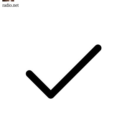
radio.net