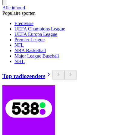
Alle inhoud
Populaire sporten
Eredivisie
UEFA Champions League
UEFA Europa League
Premier League
NFL
NBA Basketball
Major League Baseball
NHL
Top radiozenders