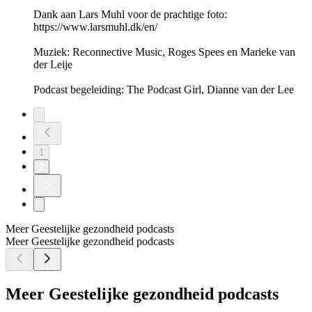
Dank aan Lars Muhl voor de prachtige foto:
https://www.larsmuhl.dk/en/
Muziek: Reconnective Music, Roges Spees en Marieke van
der Leije
Podcast begeleiding: The Podcast Girl, Dianne van der Lee
1
2
Meer Geestelijke gezondheid podcasts
Meer Geestelijke gezondheid podcasts
Meer Geestelijke gezondheid podcasts