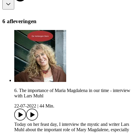
6 afleveringen
6. The importance of Maria Magdalena in our time - interview
with Lars Muhl
22-07-2022
|
44 Min.
Today on her feast day, I interview the mystic and writer Lars
Muhl about the important role of Mary Magdalene, especially