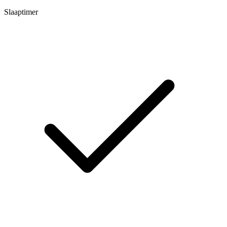
Slaaptimer