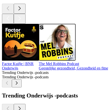
Factor Kuifje | BNR
The Mel Robbins Podcast
Onderwijs
Geestelijke gezondheid, Gezondheid en fitness
Trending Onderwijs -podcasts
Trending Onderwijs -podcasts
Trending Onderwijs -podcasts