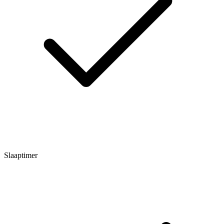
Slaaptimer