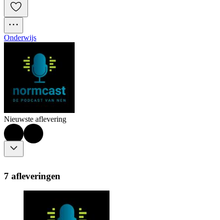
Onderwijs
Nieuwste aflevering
7 afleveringen