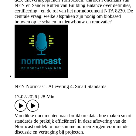
NEN en Sander Rutten van Building Balance over definities,
certificering, en de rol van het normdocument NTA 8230. De
centrale vraag: welke afspraken zijn nodig om biobased
bouwen op te schalen in nieuwbouw en renovatie?
NEN Normcast - Aflevering 4: Smart Standards
17-02-2026
|
28 Min.
Van dikke documenten naar bruikbare data: hoe maken smart
standards de praktijk efficiënter? In deze aflevering van de
Normcast ontdekt u hoe slimme normen zorgen voor minder
discussie en vertraging bij projecten.