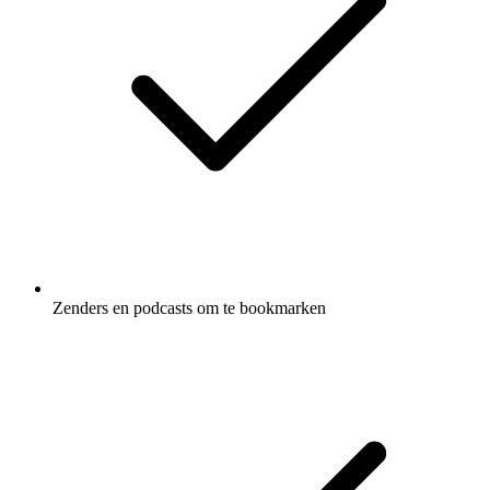
Zenders en podcasts om te bookmarken