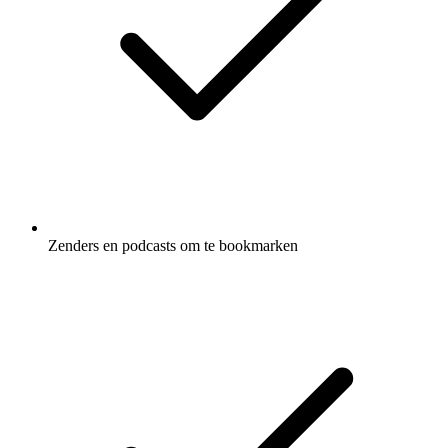
Zenders en podcasts om te bookmarken