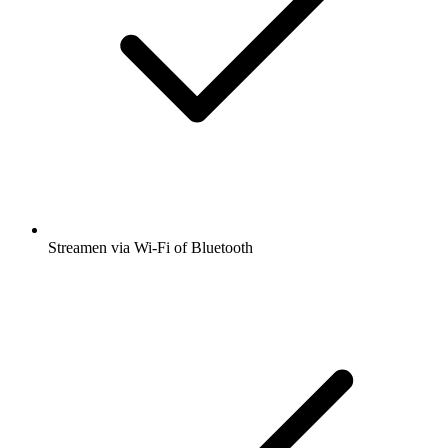
Streamen via Wi-Fi of Bluetooth