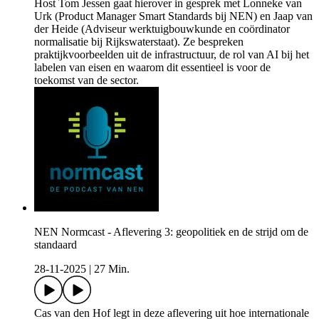
Host Tom Jessen gaat hierover in gesprek met Lonneke van
Urk (Product Manager Smart Standards bij NEN) en Jaap van
der Heide (Adviseur werktuigbouwkunde en coördinator
normalisatie bij Rijkswaterstaat). Ze bespreken
praktijkvoorbeelden uit de infrastructuur, de rol van AI bij het
labelen van eisen en waarom dit essentieel is voor de
toekomst van de sector.
NEN Normcast - Aflevering 3: geopolitiek en de strijd om de
standaard
28-11-2025
|
27 Min.
Cas van den Hof legt in deze aflevering uit hoe internationale