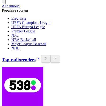
Alle inhoud
Populaire sporten
Eredivisie
UEFA Champions League
UEFA Europa League
Premier League
NFL
NBA Basketball
Major League Baseball
NHL
Top radiozenders