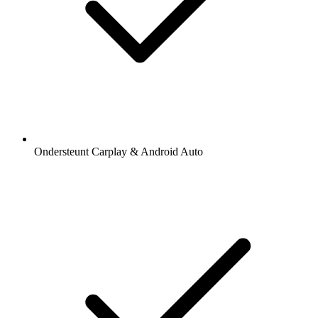
Ondersteunt Carplay & Android Auto