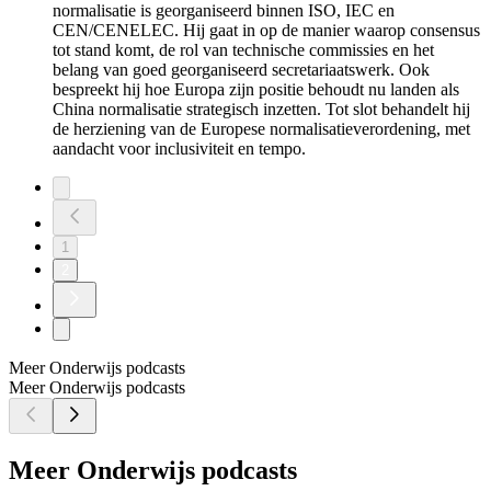
normalisatie is georganiseerd binnen ISO, IEC en
CEN/CENELEC. Hij gaat in op de manier waarop consensus
tot stand komt, de rol van technische commissies en het
belang van goed georganiseerd secretariaatswerk. Ook
bespreekt hij hoe Europa zijn positie behoudt nu landen als
China normalisatie strategisch inzetten. Tot slot behandelt hij
de herziening van de Europese normalisatieverordening, met
aandacht voor inclusiviteit en tempo.
1
2
Meer Onderwijs podcasts
Meer Onderwijs podcasts
Meer Onderwijs podcasts