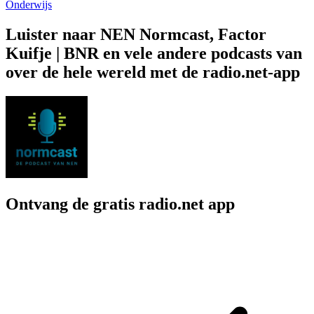
Onderwijs
Luister naar NEN Normcast, Factor
Kuifje | BNR en vele andere podcasts van
over de hele wereld met de radio.net-app
Ontvang de gratis radio.net app