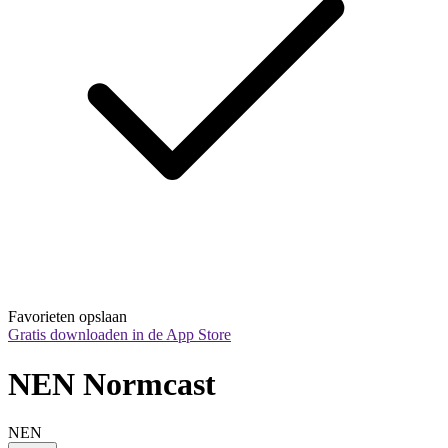
Favorieten opslaan
Gratis downloaden in de App Store
NEN Normcast
NEN