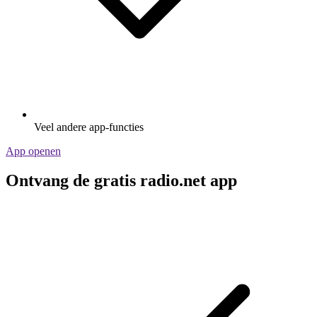
Veel andere app-functies
App openen
Ontvang de gratis radio.net app