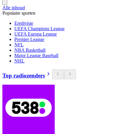
Alle inhoud
Populaire sporten
Eredivisie
UEFA Champions League
UEFA Europa League
Premier League
NFL
NBA Basketball
Major League Baseball
NHL
Top radiozenders