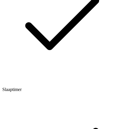
Slaaptimer