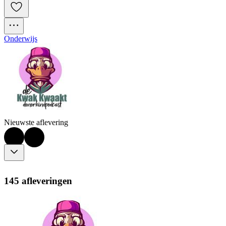
Onderwijs
Nieuwste aflevering
145 afleveringen