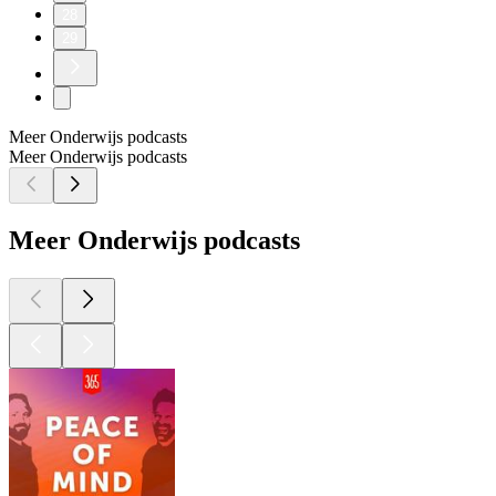
28
29
Meer Onderwijs podcasts
Meer Onderwijs podcasts
Meer Onderwijs podcasts