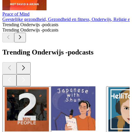
Peace of Mind
Geestelijke gezondheid, Gezondheid en fitness, Onderwijs, Religie en s
Trending Onderwijs -podcasts
Trending Onderwijs -podcasts
Trending Onderwijs -podcasts