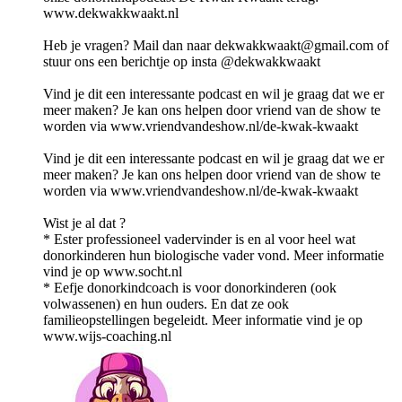
www.dekwakkwaakt.nl
Heb je vragen? Mail dan naar dekwakkwaakt@gmail.com of
stuur ons een berichtje op insta @dekwakkwaakt
Vind je dit een interessante podcast en wil je graag dat we er
meer maken? Je kan ons helpen door vriend van de show te
worden via www.vriendvandeshow.nl/de-kwak-kwaakt
Vind je dit een interessante podcast en wil je graag dat we er
meer maken? Je kan ons helpen door vriend van de show te
worden via www.vriendvandeshow.nl/de-kwak-kwaakt
Wist je al dat ?
* Ester professioneel vadervinder is en al voor heel wat
donorkinderen hun biologische vader vond. Meer informatie
vind je op www.socht.nl
* Eefje donorkindcoach is voor donorkinderen (ook
volwassenen) en hun ouders. En dat ze ook
familieopstellingen begeleidt. Meer informatie vind je op
www.wijs-coaching.nl