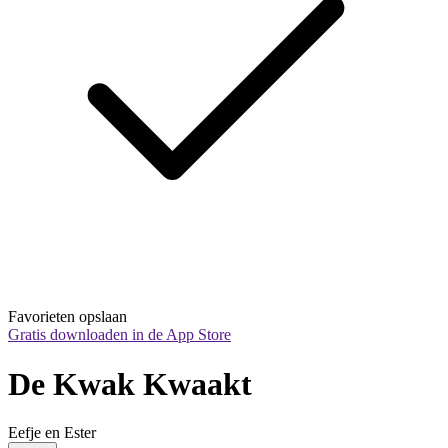
Favorieten opslaan
Gratis downloaden in de App Store
De Kwak Kwaakt
Eefje en Ester