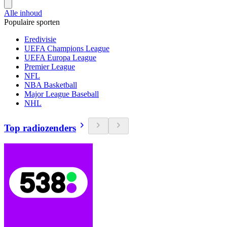
Alle inhoud
Populaire sporten
Eredivisie
UEFA Champions League
UEFA Europa League
Premier League
NFL
NBA Basketball
Major League Baseball
NHL
Top radiozenders