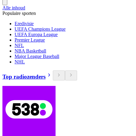
Alle inhoud
Populaire sporten
Eredivisie
UEFA Champions League
UEFA Europa League
Premier League
NFL
NBA Basketball
Major League Baseball
NHL
Top radiozenders