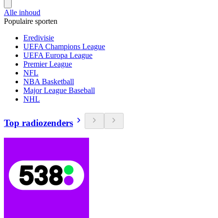
Alle inhoud
Populaire sporten
Eredivisie
UEFA Champions League
UEFA Europa League
Premier League
NFL
NBA Basketball
Major League Baseball
NHL
Top radiozenders