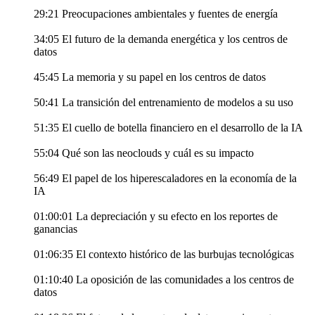
29:21 Preocupaciones ambientales y fuentes de energía
34:05 El futuro de la demanda energética y los centros de
datos
45:45 La memoria y su papel en los centros de datos
50:41 La transición del entrenamiento de modelos a su uso
51:35 El cuello de botella financiero en el desarrollo de la IA
55:04 Qué son las neoclouds y cuál es su impacto
56:49 El papel de los hiperescaladores en la economía de la
IA
01:00:01 La depreciación y su efecto en los reportes de
ganancias
01:06:35 El contexto histórico de las burbujas tecnológicas
01:10:40 La oposición de las comunidades a los centros de
datos