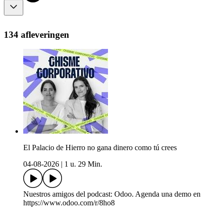
134 afleveringen
El Palacio de Hierro no gana dinero como tú crees
04-08-2026
|
1 u. 29 Min.
Nuestros amigos del podcast: Odoo. Agenda una demo en
https://www.odoo.com/r/8ho8