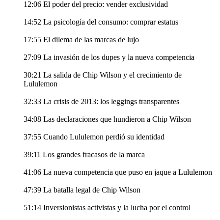
12:06 El poder del precio: vender exclusividad
14:52 La psicología del consumo: comprar estatus
17:55 El dilema de las marcas de lujo
27:09 La invasión de los dupes y la nueva competencia
30:21 La salida de Chip Wilson y el crecimiento de
Lululemon
32:33 La crisis de 2013: los leggings transparentes
34:08 Las declaraciones que hundieron a Chip Wilson
37:55 Cuando Lululemon perdió su identidad
39:11 Los grandes fracasos de la marca
41:06 La nueva competencia que puso en jaque a Lululemon
47:39 La batalla legal de Chip Wilson
51:14 Inversionistas activistas y la lucha por el control