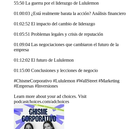
55:50 La guerra por el liderazgo de Lululemon
01:00:03 ¿Está realmente barata la acción? Análisis financiero
01:02:52 El impacto del cambio de liderazgo
01:05:51 Problemas legales y crisis de reputación
01:09:04 Las negociaciones que cambiaron el futuro de la
empresa
01:12:02 El futuro de Lululemon
01:15:00 Conclusiones y lecciones de negocio
#ChismeCorporativo #Lululemon #WallStreet #Marketing
#Empresas #Inversiones
Learn more about your ad choices. Visit
podcastchoices.com/adchoices