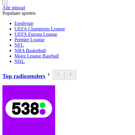
Alle inhoud
Populaire sporten
Eredivisie
UEFA Champions League
UEFA Europa League
Premier League
NFL
NBA Basketball
Major League Baseball
NHL
Top radiozenders