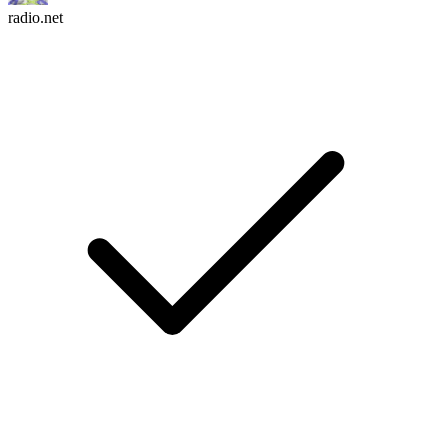
radio.net