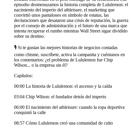
episodio desmenuzamos la historia completa de Lululemon: el
nacimiento del imperio del athleisure, el marketing que
convirtió unos pantalones en símbolo de estatus, las
declaraciones que desataron una crisis de reputación, la guerra
por el consejo de administración y el futuro de una marca que
intenta recuperar el rumbo mientras Wall Street sigue dividido
sobre su destino.
🎙️ Si te gustan las mejores historias de negocios contadas
como chisme, suscríbete, activa la campanita y cuéntanos en
los comentarios: ¿el problema de Lululemon fue Chip
Wilson... o la empresa sin él?
Capítulos:
00:00 La historia de Lululemon: el ascenso y la caída
03:04 Chip Wilson: el fundador detrás del imperio
06:00 El nacimiento del athleisure: cuando la ropa deportiva
conquistó la calle
08:57 Cómo Lululemon creó una comunidad de culto