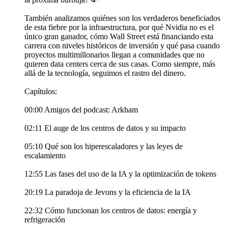
También analizamos quiénes son los verdaderos beneficiados
de esta fiebre por la infraestructura, por qué Nvidia no es el
único gran ganador, cómo Wall Street está financiando esta
carrera con niveles históricos de inversión y qué pasa cuando
proyectos multimillonarios llegan a comunidades que no
quieren data centers cerca de sus casas. Como siempre, más
allá de la tecnología, seguimos el rastro del dinero.
Capítulos:
00:00 Amigos del podcast: Arkham
02:11 El auge de los centros de datos y su impacto
05:10 Qué son los hiperescaladores y las leyes de
escalamiento
12:55 Las fases del uso de la IA y la optimización de tokens
20:19 La paradoja de Jevons y la eficiencia de la IA
22:32 Cómo funcionan los centros de datos: energía y
refrigeración