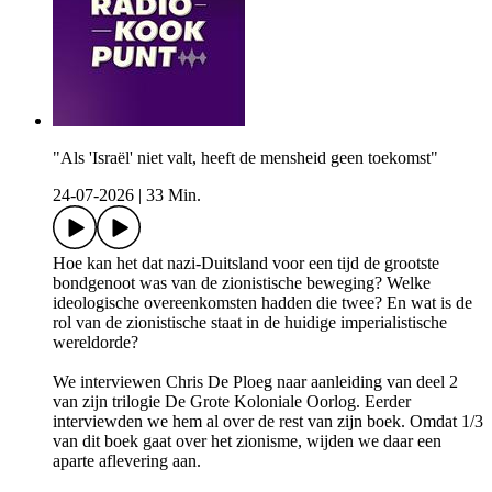
"Als 'Israël' niet valt, heeft de mensheid geen toekomst"
24-07-2026
|
33 Min.
Hoe kan het dat nazi-Duitsland voor een tijd de grootste
bondgenoot was van de zionistische beweging? Welke
ideologische overeenkomsten hadden die twee? En wat is de
rol van de zionistische staat in de huidige imperialistische
wereldorde?
We interviewen Chris De Ploeg naar aanleiding van deel 2
van zijn trilogie De Grote Koloniale Oorlog. Eerder
interviewden we hem al over de rest van zijn boek. Omdat 1/3
van dit boek gaat over het zionisme, wijden we daar een
aparte aflevering aan.