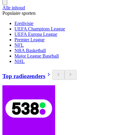
Alle inhoud
Populaire sporten
Eredivisie
UEFA Champions League
UEFA Europa League
Premier League
NFL
NBA Basketball
Major League Baseball
NHL
Top radiozenders