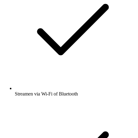
Streamen via Wi-Fi of Bluetooth