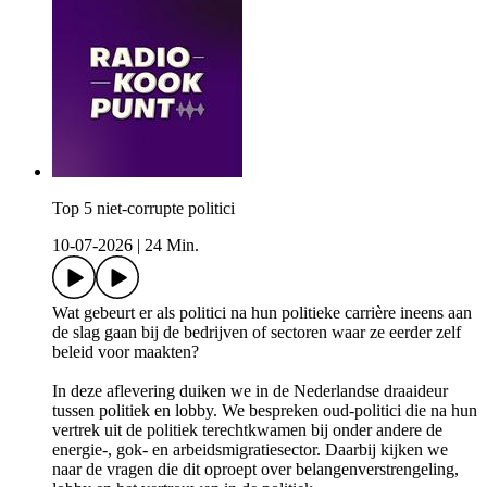
Top 5 niet-corrupte politici
10-07-2026
|
24 Min.
Wat gebeurt er als politici na hun politieke carrière ineens aan
de slag gaan bij de bedrijven of sectoren waar ze eerder zelf
beleid voor maakten?
In deze aflevering duiken we in de Nederlandse draaideur
tussen politiek en lobby. We bespreken oud-politici die na hun
vertrek uit de politiek terechtkwamen bij onder andere de
energie-, gok- en arbeidsmigratiesector. Daarbij kijken we
naar de vragen die dit oproept over belangenverstrengeling,