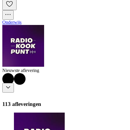
Onderwijs
Nieuwste aflevering
113 afleveringen