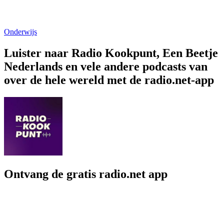
Onderwijs
Luister naar Radio Kookpunt, Een Beetje
Nederlands en vele andere podcasts van
over de hele wereld met de radio.net-app
Ontvang de gratis radio.net app