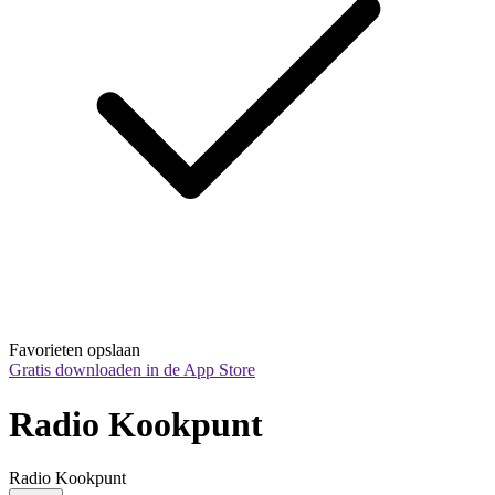
Favorieten opslaan
Gratis downloaden in de App Store
Radio Kookpunt
Radio Kookpunt