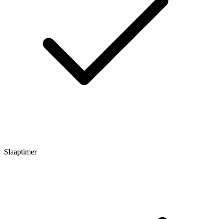
Slaaptimer