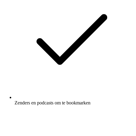
Zenders en podcasts om te bookmarken