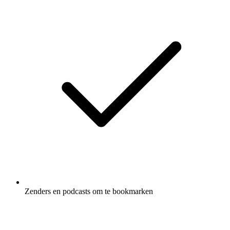
Zenders en podcasts om te bookmarken