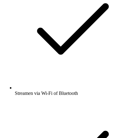
Streamen via Wi-Fi of Bluetooth