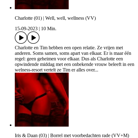
Charlotte (01) | Well, well, wellness (VV)
15-09-2023
|
10 Min.
Charlotte en Tim hebben een open relatie. Ze vrijen met
anderen. Soms samen, soms apart van elkaar. Er is maar één
regel: geen geheimen voor elkaar. Dus als Charlotte een
opwindende middag met een onbekende vrouw beleeft in een
welness-resort vertelt ze Tim er alles over...
Iris & Daan (03) | Borrel met voorbedachten rade (VV+M)