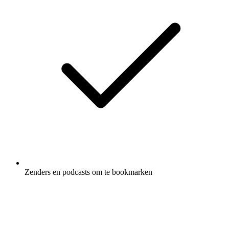
Zenders en podcasts om te bookmarken