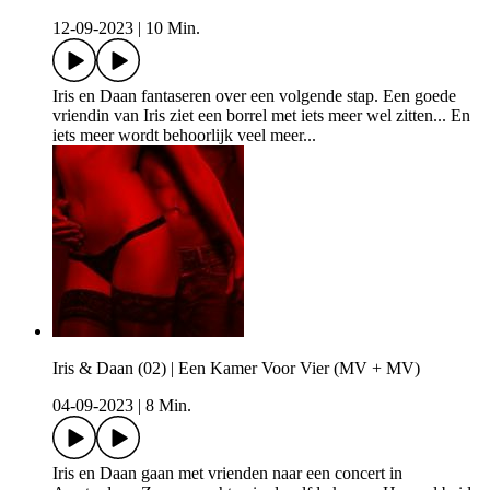
12-09-2023
|
10 Min.
Iris en Daan fantaseren over een volgende stap. Een goede
vriendin van Iris ziet een borrel met iets meer wel zitten... En
iets meer wordt behoorlijk veel meer...
Iris & Daan (02) | Een Kamer Voor Vier (MV + MV)
04-09-2023
|
8 Min.
Iris en Daan gaan met vrienden naar een concert in