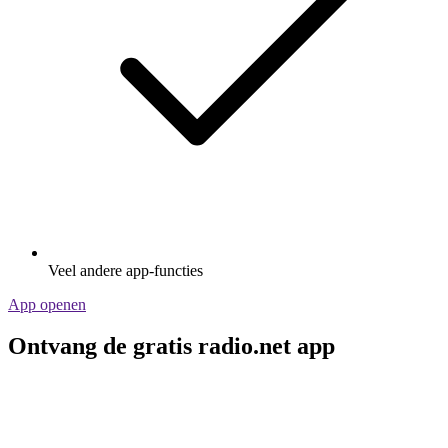
Veel andere app-functies
App openen
Ontvang de gratis radio.net app