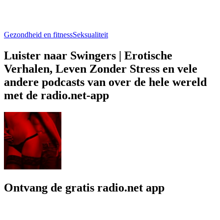
Gezondheid en fitness
Seksualiteit
Luister naar Swingers | Erotische
Verhalen, Leven Zonder Stress en vele
andere podcasts van over de hele wereld
met de radio.net-app
Ontvang de gratis radio.net app