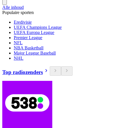
Alle inhoud
Populaire sporten
Eredivisie
UEFA Champions League
UEFA Europa League
Premier League
NFL
NBA Basketball
Major League Baseball
NHL
Top radiozenders