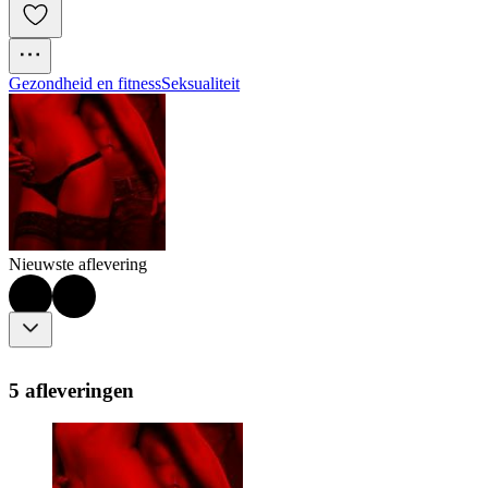
Gezondheid en fitness
Seksualiteit
Nieuwste aflevering
5 afleveringen