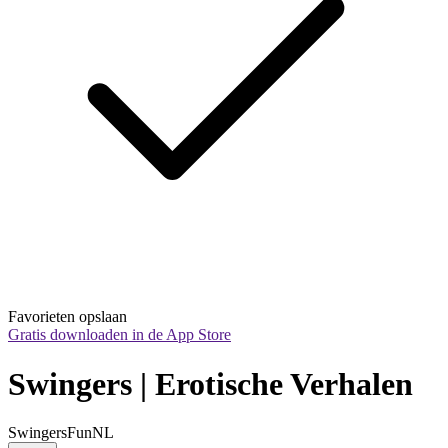
Favorieten opslaan
Gratis downloaden in de App Store
Swingers | Erotische Verhalen
SwingersFunNL