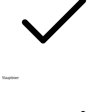
Slaaptimer