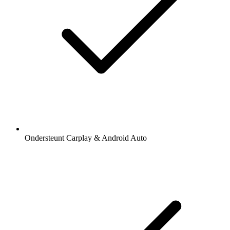
Ondersteunt Carplay & Android Auto