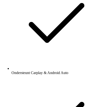
Ondersteunt Carplay & Android Auto