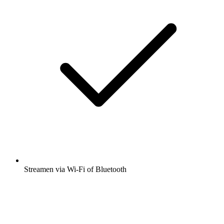
Streamen via Wi-Fi of Bluetooth