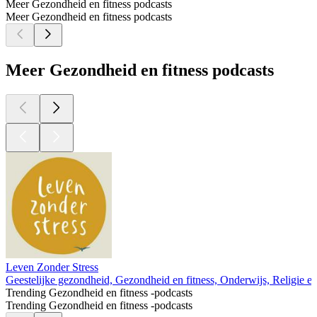
Meer Gezondheid en fitness podcasts
Meer Gezondheid en fitness podcasts
Meer Gezondheid en fitness podcasts
Leven Zonder Stress
Geestelijke gezondheid, Gezondheid en fitness, Onderwijs, Religie en spi
Trending Gezondheid en fitness -podcasts
Trending Gezondheid en fitness -podcasts