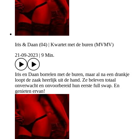
Iris & Daan (04) | Kwartet met de buren (MVMV)
21-09-2023
|
9 Min.
Iris en Daan borrelen met de buren, maar al na een drankje
loopt de zaak heerlijk uit de hand. Ze beleven totaal
onverwacht en onvoorbereid hun eerste full swap. En
genieten ervan!